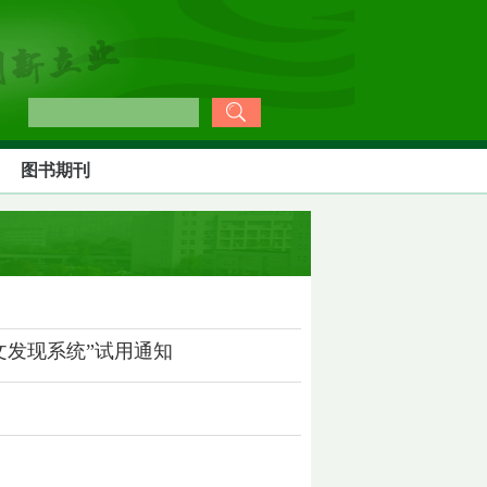
图书期刊
文发现系统”试用通知