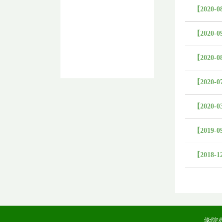
【2020-0
【2020-0
【2020-0
【2020-0
【2020-0
【2019-0
【2018-1
学院办