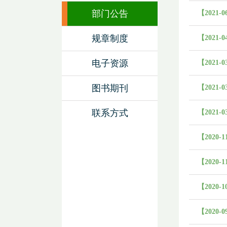
部门公告
【2021-0
规章制度
【2021-0
电子资源
【2021-0
图书期刊
【2021-0
联系方式
【2021-0
【2020-1
【2020-1
【2020-1
【2020-0