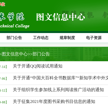
部门公告
工作动态
规章制度
电子资源
>>图文信息中心>>部门公告
关于开通QQ阅读试用通知
7-14】
关于开通“中国大百科全书数据库”“新知学术中外
7-06】
关于组织学生参加线上系列阅读推广活动的通知
4-12】
关于征集2021年度图书采购书目信息的通知
9-08】