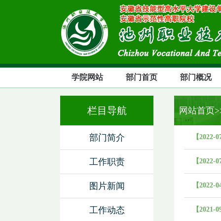
学院网站
部门首页
部门概况
栏目导航
网站首页
部门简介
【2022-0
工作职责
【2022-0
图片新闻
【2022-0
工作动态
【2021-0