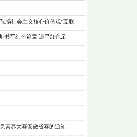
 弘扬社会主义核心价值观”互联
 书写红色篇章 追寻红色足
校信息素养大赛安徽省赛的通知