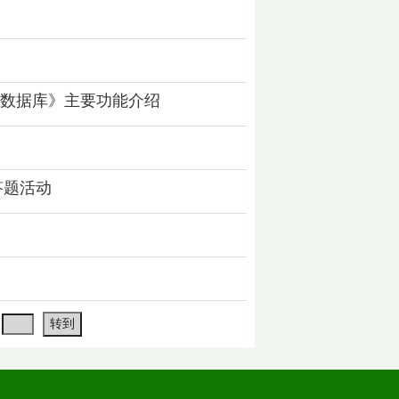
习数据库》主要功能介绍
答题活动