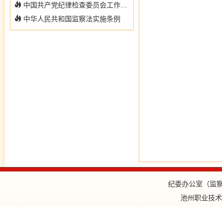
中国共产党纪律检查委员会工作条例
中华人民共和国监察法实施条例
纪委办公室（监察审
池州职业技术