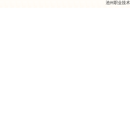
池州职业技术