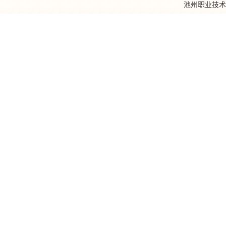
池州职业技术