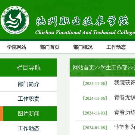
学院网站
部门首页
部门概况
工作动态
栏目导航
网站首页
>>学生工作部>
我院获评
部门简介
【2024-11-06】
青春无惧
工作职责
【2024-11-06】
青春历练
图片新闻
【2024-11-03】
“辅”务
工作动态
【2024-01-08】