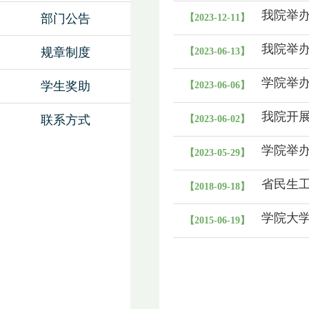
式”服务
我院举办
部门公告
【2023-12-11】
我院举办
规章制度
【2023-06-13】
学院举办
学生奖助
【2023-06-06】
我院开展
联系方式
【2023-06-02】
学院举
【2023-05-29】
省民生
【2018-09-18】
学院大
【2015-06-19】