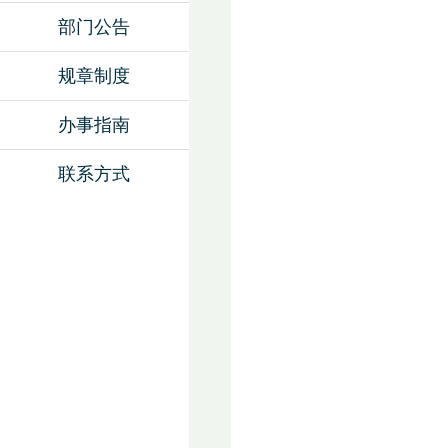
部门公告
规章制度
办事指南
联系方式