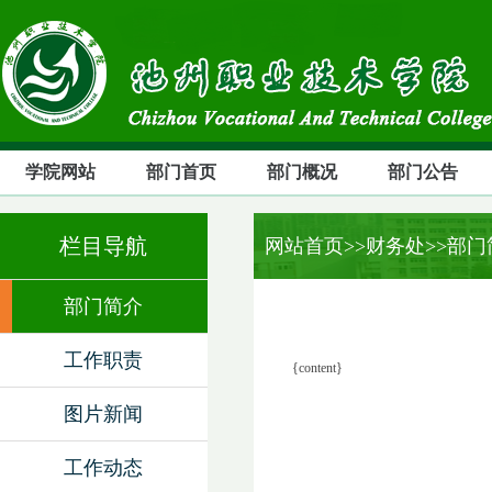
学院网站
部门首页
部门概况
部门公告
栏目导航
网站首页
>>财务处>>部
部门简介
工作职责
{content}
图片新闻
工作动态