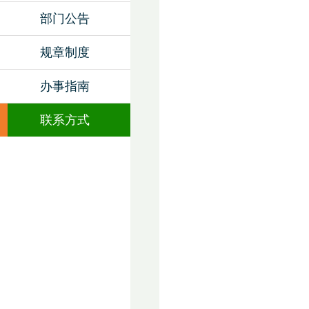
部门公告
规章制度
办事指南
联系方式