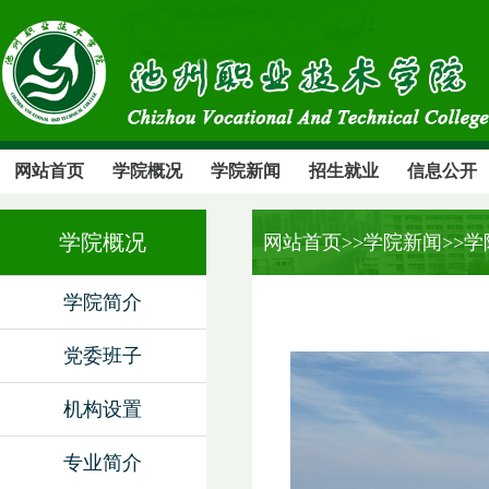
网站首页
学院概况
学院新闻
招生就业
信息公开
学院概况
网站首页
>>学院新闻>>
学院简介
党委班子
机构设置
专业简介