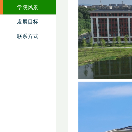
学院风景
发展目标
联系方式