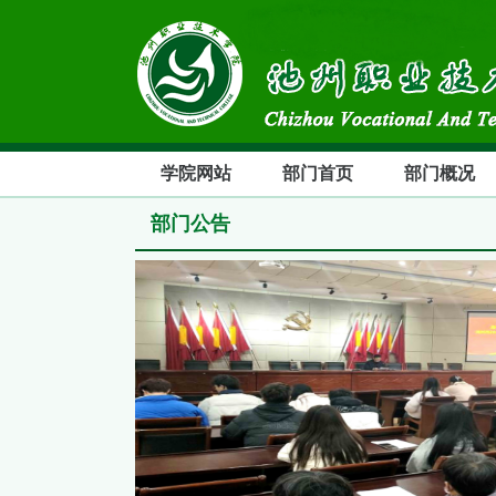
学院网站
部门首页
部门概况
部门公告