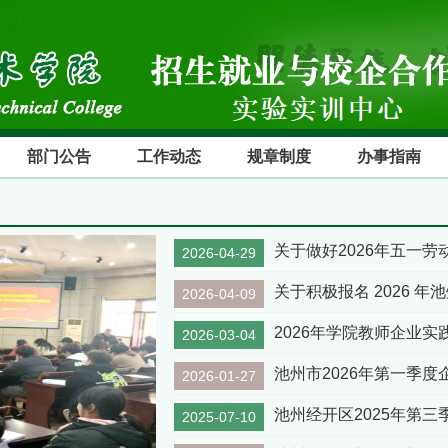
部门公告
工作动态
规章制度
办事指南
关于做好2026年五一
2026-04-29
关于积极报名 2026 
2026-04-09
2026年学院教师企业
2026-03-04
池州市2026年第一季
2026-01-27
池州经开区2025年第
2025-07-10