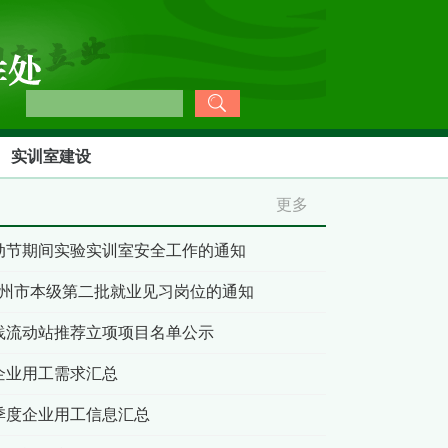
实训室建设
更多
劳动节期间实验实训室安全工作的通知
年池州市本级第二批就业见习岗位的通知
实践流动站推荐立项项目名单公示
度企业用工需求汇总
三季度企业用工信息汇总