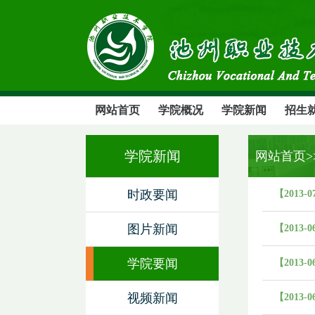
网站首页
学院概况
学院新闻
招生
学院新闻
网站首页
时政要闻
【2013-0
图片新闻
【2013-0
学院要闻
【2013-0
视频新闻
【2013-0