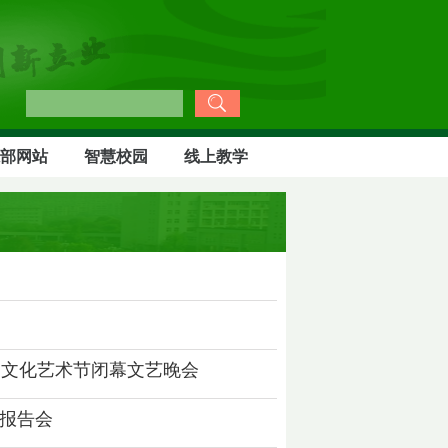
部网站
智慧校园
线上教学
团文化艺术节闭幕文艺晚会
迹报告会