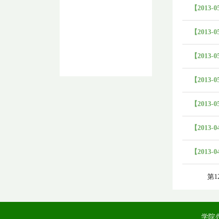
【2013-0
【2013-0
【2013-0
【2013-0
【2013-0
【2013-0
【2013-0
第1
学院办