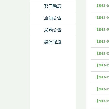
部门动态
【2013-0
通知公告
【2013-0
采购公告
【2013-0
媒体报道
【2013-0
【2013-0
【2013-0
【2013-0
【2013-0
【2013-0