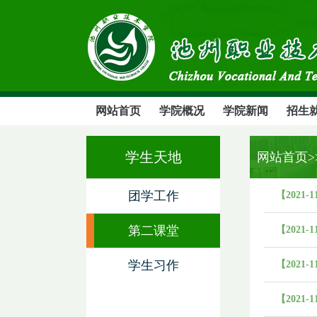
网站首页
学院概况
学院新闻
招生
学生天地
网站首页
团学工作
【2021-1
第二课堂
【2021-1
学生习作
【2021-1
【2021-1