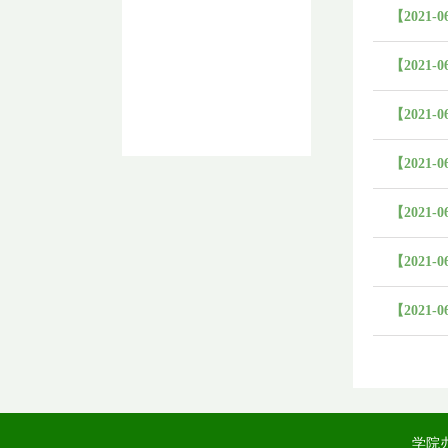
【2021-0
【2021-0
【2021-0
【2021-0
【2021-0
【2021-0
【2021-0
学院办