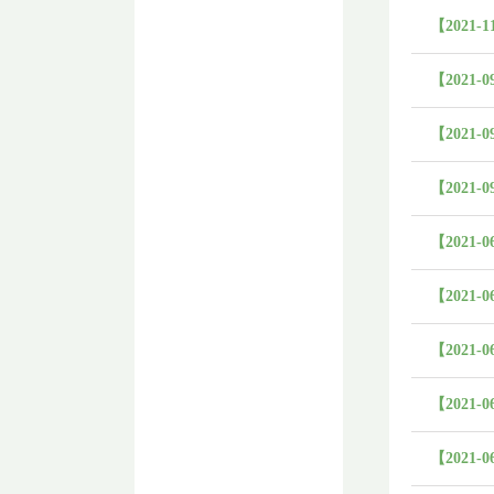
【2021-1
【2021-0
【2021-0
【2021-0
【2021-0
【2021-0
【2021-0
【2021-0
【2021-0