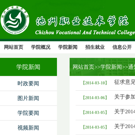
网站首页
学院概况
学院新闻
招生就业
信息公开
学院新闻
网站首页
>>学院新闻>>
征求意
时政要闻
【2014-03-10】
关于参加
图片新闻
【2014-03-06】
关于20
学院要闻
【2014-03-05】
关于20
视频新闻
【2014-03-05】