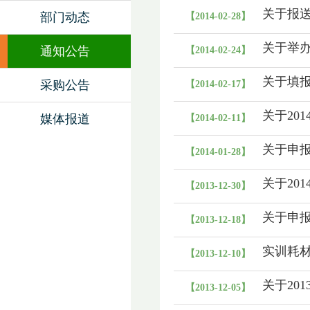
关于报
部门动态
【2014-02-28】
关于举
通知公告
【2014-02-24】
关于填报
采购公告
【2014-02-17】
关于20
媒体报道
【2014-02-11】
关于申报
【2014-01-28】
关于20
【2013-12-30】
关于申报
【2013-12-18】
实训耗
【2013-12-10】
关于20
【2013-12-05】