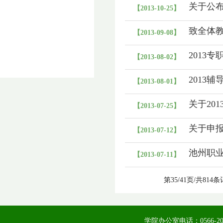
关于公
【2013-10-25】
致全体
【2013-09-08】
2013
【2013-08-02】
2013
【2013-08-01】
关于20
【2013-07-25】
关于申报
【2013-07-12】
池州职
【2013-07-11】
第35/41页/共814
学院办公室电话：0566-20