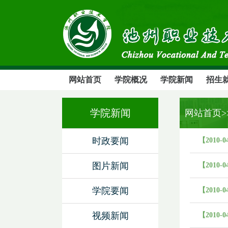
网站首页
学院概况
学院新闻
招生
学院新闻
网站首页
时政要闻
【2010-0
图片新闻
【2010-0
学院要闻
【2010-0
视频新闻
【2010-0