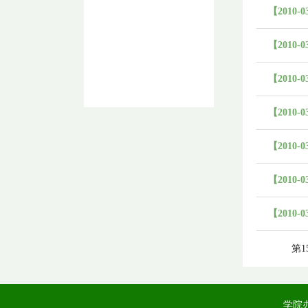
【2010-0
【2010-0
【2010-0
【2010-0
【2010-0
【2010-0
【2010-0
第1
学院办