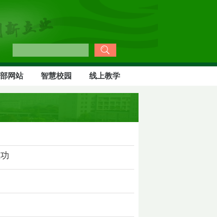
部网站
智慧校园
线上教学
成功