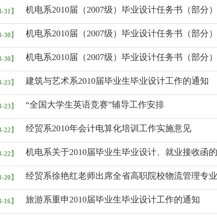
机电系2010届（2007级）毕业设计任务书（部分
3-31】
机电系2010届（2007级）毕业设计任务书（部分）
3-30】
机电系2010届（2007级）毕业设计任务书（部分
3-30】
建筑与艺术系2010届毕业生毕业设计工作的通知
3-23】
“全国大学生英语竞赛”辅导工作安排
3-23】
经贸系2010年会计电算化培训工作实施意见
3-22】
机电系关于2010届毕业生毕业设计、就业接收函
3-22】
经贸系徐艳红老师出席全省高职院校物流管理专
3-20】
旅游系重申2010届毕业生毕业设计工作的通知
3-16】