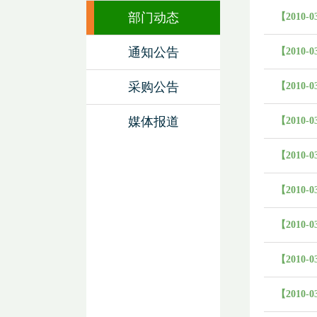
部门动态
【2010-0
通知公告
【2010-0
采购公告
【2010-0
媒体报道
【2010-0
【2010-0
【2010-0
【2010-0
【2010-0
【2010-0