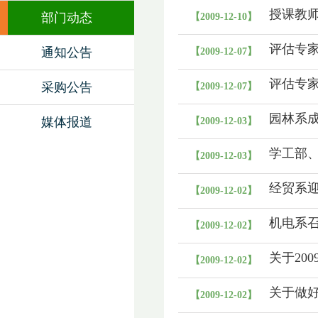
授课教
部门动态
【2009-12-10】
评估专
通知公告
【2009-12-07】
评估专
采购公告
【2009-12-07】
园林系
媒体报道
【2009-12-03】
学工部
【2009-12-03】
经贸系
【2009-12-02】
机电系
【2009-12-02】
关于20
【2009-12-02】
关于做好
【2009-12-02】