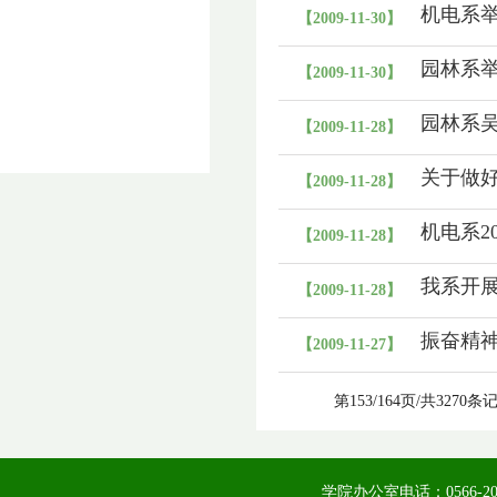
机电系举
【2009-11-30】
园林系
【2009-11-30】
园林系吴
【2009-11-28】
关于做好
【2009-11-28】
机电系2
【2009-11-28】
我系开展
【2009-11-28】
振奋精
【2009-11-27】
第153/164页/共3270条
学院办公室电话：0566-20