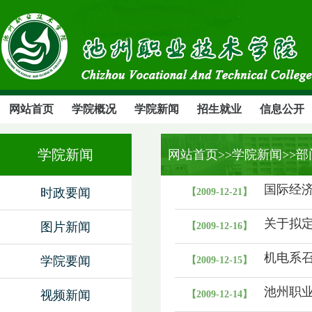
网站首页
学院概况
学院新闻
招生就业
信息公开
学院新闻
网站首页
>>学院新闻>>
国际经
时政要闻
【2009-12-21】
关于拟定
图片新闻
【2009-12-16】
机电系
学院要闻
【2009-12-15】
池州职
视频新闻
【2009-12-14】